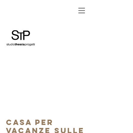
casa per
vacanze sulle